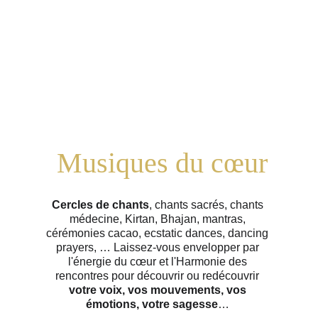
Musiques du cœur
Cercles de chants
, chants sacrés, chants 
médecine, Kirtan, Bhajan, mantras, 
cérémonies cacao, ecstatic dances, dancing 
prayers, … Laissez-vous envelopper par 
l'énergie du cœur et l'Harmonie des 
rencontres pour découvrir ou redécouvrir
votre voix, vos mouvements, vos 
émotions, votre sagesse
… 