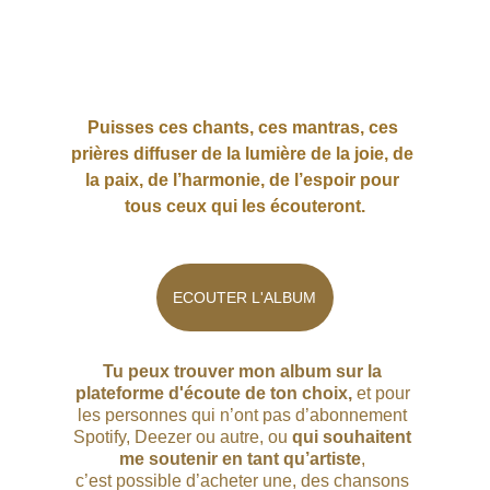
Puisses ces chants, ces mantras, ces 
prières diffuser de la lumière de la joie, de 
la paix, de l’harmonie, de l’espoir pour 
tous ceux qui les écouteront.
ECOUTER L'ALBUM
Tu peux trouver mon album sur la 
plateforme d'écoute de ton choix, 
et pour 
les personnes qui n’ont pas d’abonnement 
Spotify, Deezer ou autre, ou 
qui souhaitent 
me soutenir en tant qu’artiste
, 
c’est possible d’acheter une, des chansons 