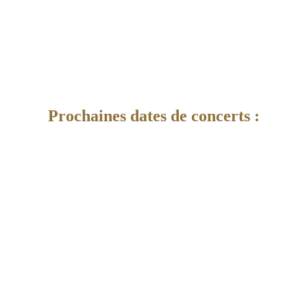
Prochaines dates de concerts :