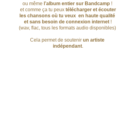
ou même 
l’album entier sur Bandcamp
 ! 
 et comme ça tu peux 
télécharger et écouter 
les chansons où tu veux
en haute qualité 
et sans besoin de connexion internet
 !
(wav, flac, tous les formats audio disponibles) 
Cela permet de soutenir
 un artiste 
indépendant
.