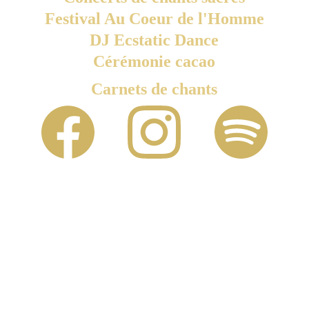
Festival Au Coeur de l'Homme
DJ Ecstatic Dance
Cérémonie cacao
Carnets de chants