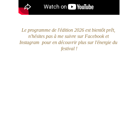
Le programme de l'édition 2026 est bientôt prêt, 
n'hésites pas à me suivre sur Facebook et 
Instagram  pour en découvrir plus sur l'énergie du 
festival !