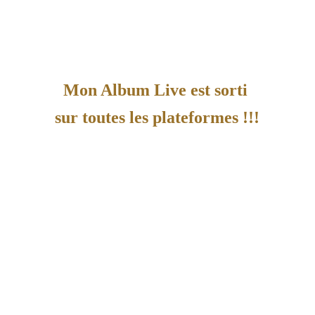
Mon Album Live est sorti 
sur toutes les plateformes !!!