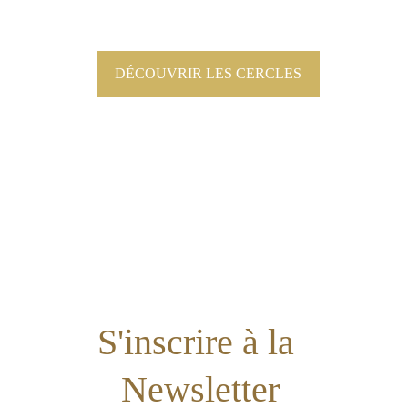
DÉCOUVRIR LES CERCLES
S'inscrire à la 
Newsletter