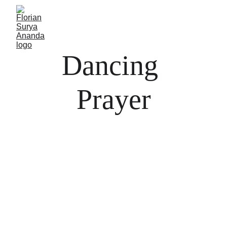
Dancing 
Prayer