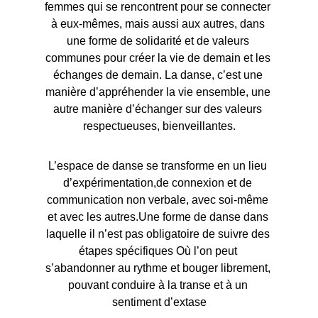
femmes qui se rencontrent pour se connecter 
à eux-mêmes, mais aussi aux autres, dans 
une forme de solidarité et de valeurs 
communes pour créer la vie de demain et les 
échanges de demain. La danse, c’est une 
manière d’appréhender la vie ensemble, une 
autre manière d’échanger sur des valeurs 
respectueuses, bienveillantes.
L’espace de danse se transforme en un lieu 
d’expérimentation,de connexion et de 
communication non verbale, avec soi-même 
et avec les autres.Une forme de danse dans 
laquelle il n’est pas obligatoire de suivre des 
étapes spécifiques Où l’on peut 
s’abandonner au rythme et bouger librement, 
pouvant conduire à la transe et à un 
sentiment d’extase