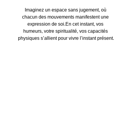
Imaginez un espace sans jugement, où 
chacun des mouvements manifestent une 
expression de soi.En cet instant, vos 
humeurs, votre spiritualité, vos capacités 
physiques s’allient pour vivre l’instant présent.