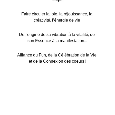
Faire circuler la joie, la réjouissance, la 
créativité, l’énergie de vie 
De l'origine de sa vibration à la vitalité, de 
son Essence à la manifestation...
Alliance du Fun, de la Célébration de la Vie 
et de la Connexion des coeurs !