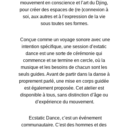
mouvement en conscience et l’art du Djing, 
pour créer des espaces de (re-)connexion à 
soi, aux autres et à l’expression de la vie 
sous toutes ses formes.
  Conçue comme un voyage sonore avec une 
intention spécifique, une session d’extatic 
dance est une sorte de cérémonie qui 
commence et se termine en cercle, où la 
musique et les besoins de chacun sont les 
seuls guides. Avant de partir dans la danse à 
proprement parlé, une mise en corps guidée 
est également proposée. Cet atelier est 
disponible à tous, sans distinction d’âge ou 
d’expérience du mouvement.
  Ecstatic Dance, c’est un événement 
communautaire. C'est des hommes et des 