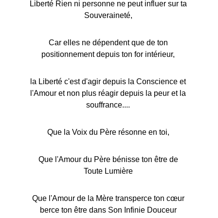
Liberté Rien ni personne ne peut influer sur ta 
Souveraineté, 
Car elles ne dépendent que de ton 
positionnement depuis ton for intérieur, 
la Liberté c'est d'agir depuis la Conscience et 
l'Amour et non plus réagir depuis la peur et la 
souffrance.... 
Que la Voix du Père résonne en toi, 
Que l'Amour du Père bénisse ton être de 
Toute Lumière 
Que l'Amour de la Mère transperce ton cœur 
berce ton être dans Son Infinie Douceur 