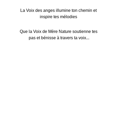
La Voix des anges illumine ton chemin et 
inspire tes mélodies 
Que la Voix de Mère Nature soutienne tes 
pas et bénisse à travers ta voix...