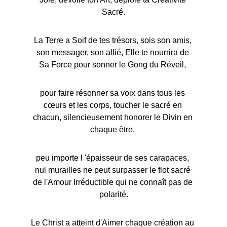
Sacré.
La Terre a Soif de tes trésors, sois son amis, 
son messager, son allié, Elle te nourrira de 
Sa Force pour sonner le Gong du Réveil, 
pour faire résonner sa voix dans tous les 
cœurs et les corps, toucher le sacré en 
chacun, silencieusement honorer le Divin en 
chaque être, 
peu importe l 'épaisseur de ses carapaces, 
nul murailles ne peut surpasser le flot sacré 
de l'Amour Irréductible qui ne connaît pas de 
polarité.
Le Christ a atteint d'Aimer chaque création au 