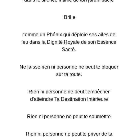
Brille
comme un Phénix qui déploie ses ailes de 
feu dans la Dignité Royale de son Essence 
Sacré. 
Ne laisse rien ni personne ne peut te bloquer 
sur ta route. 
Rien ni personne ne peut t'empêcher 
d'atteindre Ta Destination Intérieure 
Rien ni personne ne peut te soumettre 
Rien ni personne ne peut te priver de ta 